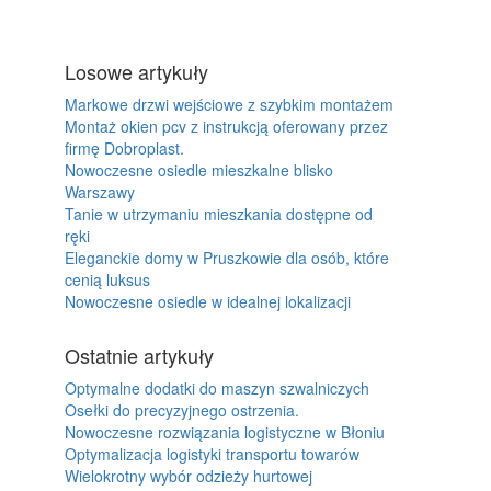
Losowe artykuły
Markowe drzwi wejściowe z szybkim montażem
Montaż okien pcv z instrukcją oferowany przez
firmę Dobroplast.
Nowoczesne osiedle mieszkalne blisko
Warszawy
Tanie w utrzymaniu mieszkania dostępne od
ręki
Eleganckie domy w Pruszkowie dla osób, które
cenią luksus
Nowoczesne osiedle w idealnej lokalizacji
Ostatnie artykuły
Optymalne dodatki do maszyn szwalniczych
Osełki do precyzyjnego ostrzenia.
Nowoczesne rozwiązania logistyczne w Błoniu
Optymalizacja logistyki transportu towarów
Wielokrotny wybór odzieży hurtowej