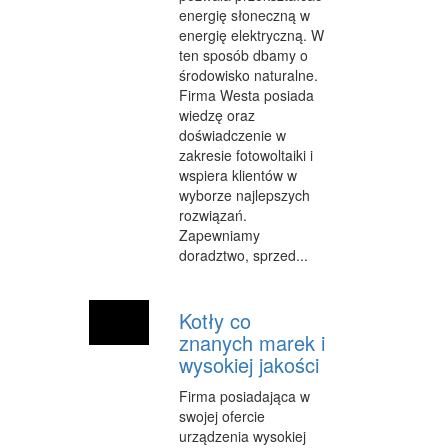
energię słoneczną w
energię elektryczną. W
ten sposób dbamy o
środowisko naturalne.
Firma Westa posiada
wiedzę oraz
doświadczenie w
zakresie fotowoltaiki i
wspiera klientów w
wyborze najlepszych
rozwiązań.
Zapewniamy
doradztwo, sprzed...
Kotły co
znanych marek i
wysokiej jakości
Firma posiadająca w
swojej ofercie
urządzenia wysokiej