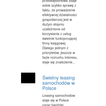
przedsiębiorstwa zdaje
sobie szybko sprawę z
faktu, że prowadzenie
efektywnej działalności
gospodarczej jest w
dużym stopniu
uzależnione od
korzystania z usług
świetnie funkcjonującej
firmy księgowej.
Dlatego jednym z
priorytetów, jeszcze w
fazie rozruchu interesu,
staje się znalezienie...
Świetny leasing
samochodów w
Polsce
Leasing samochodów
staje się w Polsce
coraz bardziej