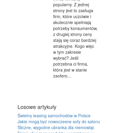
popularny. Z jednej
strony jest to zasługa
firm, które uczciwie i
skutecznie spełniają
potrzeby konsumentów,
z drugiej strony ceny
stają się coraz bardziej
atrakcyjne. Kogo więc
w tym zakresie
wybrać? Jeśli
potrzebna ci firma,
która jest w stanie
zaofero...
Losowe artykuły
Świetny leasing samochodów w Polsce
Jakie mogą być nowoczesne sofy do salonu
Śliczne, wygodne ubranka dla niemowląt.