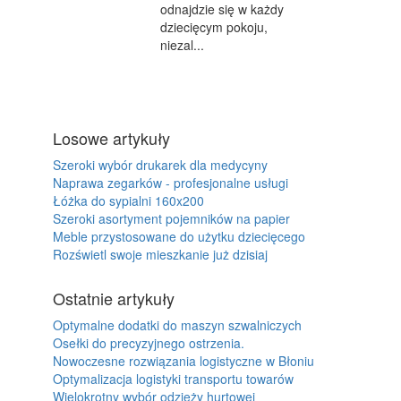
odnajdzie się w każdy
dziecięcym pokoju,
niezal...
Losowe artykuły
Szeroki wybór drukarek dla medycyny
Naprawa zegarków - profesjonalne usługi
Łóżka do sypialni 160x200
Szeroki asortyment pojemników na papier
Meble przystosowane do użytku dziecięcego
Rozświetl swoje mieszkanie już dzisiaj
Ostatnie artykuły
Optymalne dodatki do maszyn szwalniczych
Osełki do precyzyjnego ostrzenia.
Nowoczesne rozwiązania logistyczne w Błoniu
Optymalizacja logistyki transportu towarów
Wielokrotny wybór odzieży hurtowej