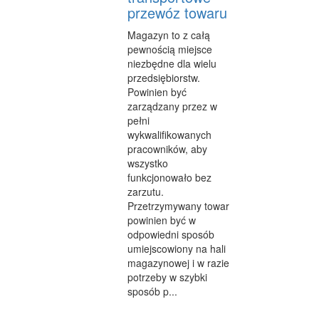
przewóz towaru
Magazyn to z całą
pewnością miejsce
niezbędne dla wielu
przedsiębiorstw.
Powinien być
zarządzany przez w
pełni
wykwalifikowanych
pracowników, aby
wszystko
funkcjonowało bez
zarzutu.
Przetrzymywany towar
powinien być w
odpowiedni sposób
umiejscowiony na hali
magazynowej i w razie
potrzeby w szybki
sposób p...