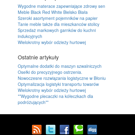
Wygodne materace zapewniające zdrowy sen
Meble Black Red White Bielsko Biała
Szeroki asortyment pojemników na papier
Tanie meble także dla mieszkanców stolicy
Sprzedaż markowych garnków do kuchni
indukcyjnych
Wielokrotny wybór odzieży hurtowej
Ostatnie artykuły
Optymalne dodatki do maszyn szwalniczych
Osełki do precyzyjnego ostrzenia.
Nowoczesne rozwiązania logistyczne w Błoniu
Optymalizacja logistyki transportu towarów
Wielokrotny wybór odzieży hurtowej
**Wygodne plecaczki na kółeczkach dla
podróżujących**