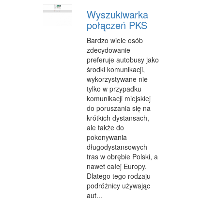
Wyszukiwarka
połączeń PKS
Bardzo wiele osób
zdecydowanie
preferuje autobusy jako
środki komunikacji,
wykorzystywane nie
tylko w przypadku
komunikacji miejskiej
do poruszania się na
krótkich dystansach,
ale także do
pokonywania
długodystansowych
tras w obrębie Polski, a
nawet całej Europy.
Dlatego tego rodzaju
podróżnicy używając
aut...