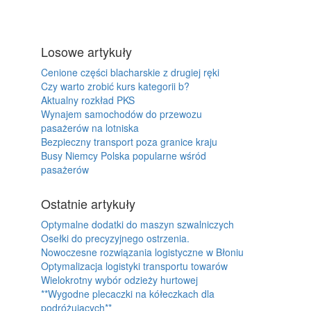
Losowe artykuły
Cenione części blacharskie z drugiej ręki
Czy warto zrobić kurs kategorii b?
Aktualny rozkład PKS
Wynajem samochodów do przewozu
pasażerów na lotniska
Bezpieczny transport poza granice kraju
Busy Niemcy Polska popularne wśród
pasażerów
Ostatnie artykuły
Optymalne dodatki do maszyn szwalniczych
Osełki do precyzyjnego ostrzenia.
Nowoczesne rozwiązania logistyczne w Błoniu
Optymalizacja logistyki transportu towarów
Wielokrotny wybór odzieży hurtowej
**Wygodne plecaczki na kółeczkach dla
podróżujących**