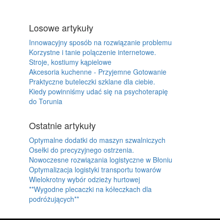
Losowe artykuły
Innowacyjny sposób na rozwiązanie problemu
Korzystne i tanie polączenie internetowe.
Stroje, kostiumy kąpielowe
Akcesoria kuchenne - Przyjemne Gotowanie
Praktyczne buteleczki szklane dla ciebie.
Kiedy powinniśmy udać się na psychoterapię
do Torunia
Ostatnie artykuły
Optymalne dodatki do maszyn szwalniczych
Osełki do precyzyjnego ostrzenia.
Nowoczesne rozwiązania logistyczne w Błoniu
Optymalizacja logistyki transportu towarów
Wielokrotny wybór odzieży hurtowej
**Wygodne plecaczki na kółeczkach dla
podróżujących**