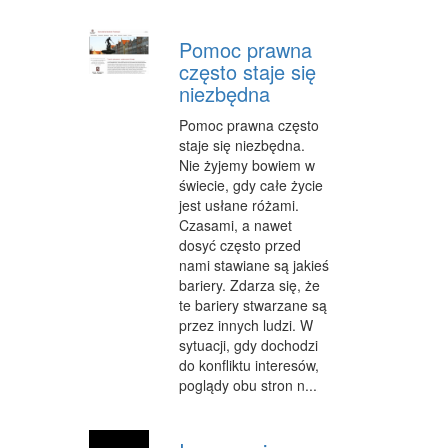
Pomoc prawna
często staje się
niezbędna
Pomoc prawna często
staje się niezbędna.
Nie żyjemy bowiem w
świecie, gdy całe życie
jest usłane różami.
Czasami, a nawet
dosyć często przed
nami stawiane są jakieś
bariery. Zdarza się, że
te bariery stwarzane są
przez innych ludzi. W
sytuacji, gdy dochodzi
do konfliktu interesów,
poglądy obu stron n...