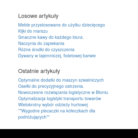
Losowe artykuły
Meble przystosowane do użytku dziecięcego
Kijki do marszu
Smaczne kawy do każdego biura.
Naczynia do zapiekania
Różne środki do czyszczenia
Dywany w tajemniczej, fioletowej barwie
Ostatnie artykuły
Optymalne dodatki do maszyn szwalniczych
Osełki do precyzyjnego ostrzenia.
Nowoczesne rozwiązania logistyczne w Błoniu
Optymalizacja logistyki transportu towarów
Wielokrotny wybór odzieży hurtowej
**Wygodne plecaczki na kółeczkach dla
podróżujących**