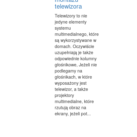
telewizora
Telewizory to nie
jedyne elementy
systemu
multimedialnego, które
są wykorzystywane w
domach. Oczywiście
uzupełniają je także
odpowiednie kolumny
głośnikowe, Jeżeli nie
podlegamy na
głośnikach, w które
wyposażony jest
telewizor, a także
projektory
multimedialne, które
rzutują obraz na
ekrany, jeżeli pot...