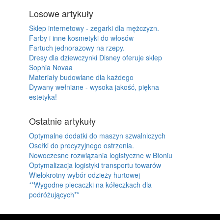
Losowe artykuły
Sklep internetowy - zegarki dla mężczyzn.
Farby i inne kosmetyki do włosów
Fartuch jednorazowy na rzepy.
Dresy dla dziewczynki Disney oferuje sklep
Sophia Novaa
Materiały budowlane dla każdego
Dywany wełniane - wysoka jakość, piękna
estetyka!
Ostatnie artykuły
Optymalne dodatki do maszyn szwalniczych
Osełki do precyzyjnego ostrzenia.
Nowoczesne rozwiązania logistyczne w Błoniu
Optymalizacja logistyki transportu towarów
Wielokrotny wybór odzieży hurtowej
**Wygodne plecaczki na kółeczkach dla
podróżujących**