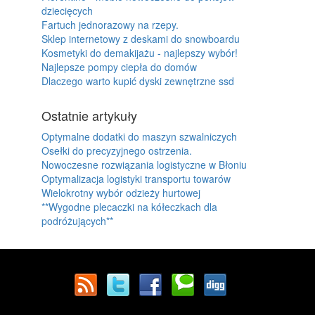
dziecięcych
Fartuch jednorazowy na rzepy.
Sklep internetowy z deskami do snowboardu
Kosmetyki do demakijażu - najlepszy wybór!
Najlepsze pompy ciepła do domów
Dlaczego warto kupić dyski zewnętrzne ssd
Ostatnie artykuły
Optymalne dodatki do maszyn szwalniczych
Osełki do precyzyjnego ostrzenia.
Nowoczesne rozwiązania logistyczne w Błoniu
Optymalizacja logistyki transportu towarów
Wielokrotny wybór odzieży hurtowej
**Wygodne plecaczki na kółeczkach dla
podróżujących**