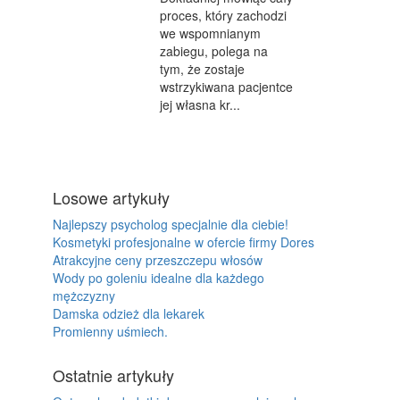
proces, który zachodzi
we wspomnianym
zabiegu, polega na
tym, że zostaje
wstrzykiwana pacjentce
jej własna kr...
Losowe artykuły
Najlepszy psycholog specjalnie dla ciebie!
Kosmetyki profesjonalne w ofercie firmy Dores
Atrakcyjne ceny przeszczepu włosów
Wody po goleniu idealne dla każdego
mężczyzny
Damska odzież dla lekarek
Promienny uśmiech.
Ostatnie artykuły