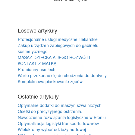
Losowe artykuły
Profesjonalne usługi medyczne i lekarskie
Zakup urządzeń zabiegowych do gabinetu
kosmetycznego
MASAŻ DZIECKA A JEGO ROZWÓJ I
KONTAKT Z MATKĄ
Promienny uśmiech.
Warto przekonać się do chodzenia do dentysty
Kompleksowe piaskowanie zębów
Ostatnie artykuły
Optymalne dodatki do maszyn szwalniczych
Osełki do precyzyjnego ostrzenia.
Nowoczesne rozwiązania logistyczne w Błoniu
Optymalizacja logistyki transportu towarów
Wielokrotny wybór odzieży hurtowej